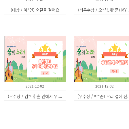
(대상 / 이*인) 숲길을 걸어요
(최우수상 / 오*석,채*준) MY...
2021-12-02
2021-12-02
(우수상 / 김*나) 숲 안에서 우....
(우수상 / 박*준) 우리 곁에 산..