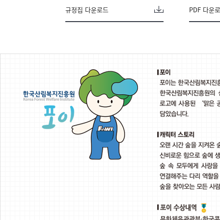
규정집 다운로드
PDF 다운