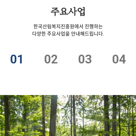
주요사업
한국산림복지진흥원에서 진행하는
다양한 주요사업을 안내해드립니다.
01
02
03
04