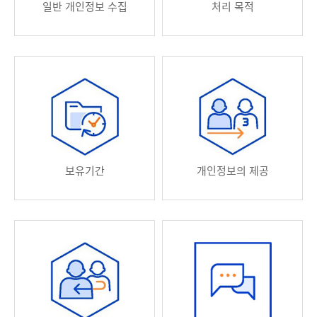
일반 개인정보 수집
처리 목적
보유기간
개인정보의 제공