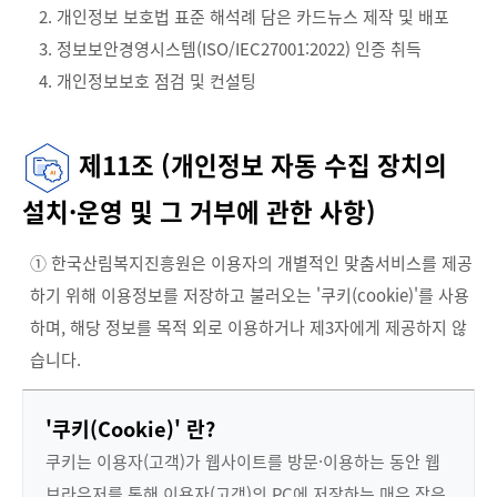
2. 개인정보 보호법 표준 해석례 담은 카드뉴스 제작 및 배포
3. 정보보안경영시스템(ISO/IEC27001:2022) 인증 취득
4. 개인정보보호 점검 및 컨설팅
제11조 (개인정보 자동 수집 장치의
설치·운영 및 그 거부에 관한 사항)
① 한국산림복지진흥원은 이용자의 개별적인 맞춤서비스를 제공
하기 위해 이용정보를 저장하고 불러오는 '쿠키(cookie)'를 사용
하며, 해당 정보를 목적 외로 이용하거나 제3자에게 제공하지 않
습니다.
'쿠키(Cookie)' 란?
쿠키는 이용자(고객)가 웹사이트를 방문·이용하는 동안 웹
브라우저를 통해 이용자(고객)의 PC에 저장하는 매우 작은