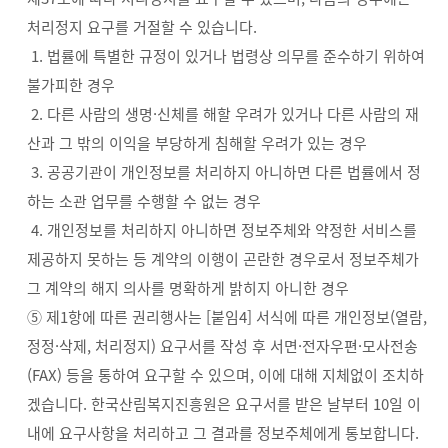
처리정지 요구를 거절할 수 있습니다.
1. 법률에 특별한 규정이 있거나 법령상 의무를 준수하기 위하여
불가피한 경우
2. 다른 사람의 생명·신체를 해할 우려가 있거나 다른 사람의 재
산과 그 밖의 이익을 부당하게 침해할 우려가 있는 경우
3. 공공기관이 개인정보를 처리하지 아니하면 다른 법률에서 정
하는 소관 업무를 수행할 수 없는 경우
4. 개인정보를 처리하지 아니하면 정보주체와 약정한 서비스를
제공하지 못하는 등 계약의 이행이 곤란한 경우로서 정보주체가
그 계약의 해지 의사를 명확하게 밝히지 아니한 경우
⑤ 제1항에 따른 권리행사는 [붙임4] 서식에 따른 개인정보(열람,
정정·삭제, 처리정지) 요구서를 작성 후 서면·전자우편·모사전송
(FAX) 등을 통하여 요구할 수 있으며, 이에 대해 지체없이 조치하
겠습니다. 한국산림복지진흥원은 요구서를 받은 날부터 10일 이
내에 요구사항을 처리하고 그 결과를 정보주체에게 통보합니다.