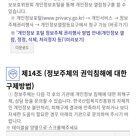
보보호위원회 개인정보포털을 통해 개인정보 열람청구를 할 수
있습니다.
※ 개인정보포털(www.privacy.go.kr) → 개인서비스 → 정보
주체권리행사 → 개인정보열람등요구에서 청구 가능
(바로가기)
※ '개인정보 포털 정보주체 권리행사 방법 안내(개인정보 열
람, 정정, 삭제, 처리정지 등)'(
미리보기
)
다운로드
제14조 (정보주체의 권익침해에 대한
구제방법)
① 정보주체는 다음 각 호의 기관에 개인정보 침해에 대한 피해구
제, 상담 등을 문의할 수 있습니다. 한국산림복지진흥원의 자체적
인 개인정보 불만처리, 피해구제 결과에 만족하지 못하거나 보다
자세한 도움이 필요한 경우 아래의 기관으로 문의하여 주시기 바
랍니다.
※ 테이블을 양옆으로 스크롤해주세요