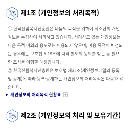
제1조 (개인정보의 처리목적)
① 한국산림복지진흥원은 다음의 목적을 위하여 최소한의 개인
정보를 수집하여 처리하고 있습니다. 처리하고 있는 개인정보는
다음 목적 이외의 용도로는 이용되지 않으며, 이용 목적이 변경되
는 경우에는 보호법 제18조에 따라 별도의 동의를 받는 등 필요
한 조치를 이행할 예정입니다.
② 한국산림복지진흥원은 보호법 제32조(개인정보파일의 등록
및 공개)에 따라 등록·공개하는 개인정보의 처리목적은 다음과 같
습니다.
개인정보의 처리목적 현황표
제2조 (개인정보의 처리 및 보유기간)