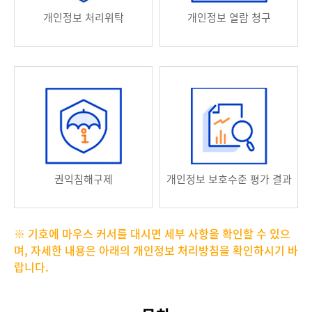
개인정보 처리위탁
개인정보 열람 청구
권익침해구제
개인정보 보호수준 평가 결과
※ 기호에 마우스 커서를 대시면 세부 사항을 확인할 수 있으
며, 자세한 내용은 아래의 개인정보 처리방침을 확인하시기 바
랍니다.