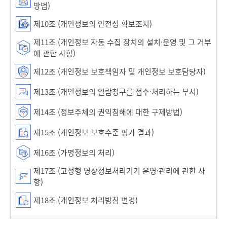
방법)
제10조 (개인정보의 안전성 확보조치)
제11조 (개인정보 자동 수집 장치의 설치·운영 및 그 거부
에 관한 사항)
제12조 (개인정보 보호책임자 및 개인정보 보호담당자)
제13조 (개인정보의 열람청구를 접수·처리하는 부서)
제14조 (정보주체의 권익침해에 대한 구제방법)
제15조 (개인정보 보호수준 평가 결과)
제16조 (가명정보의 처리)
제17조 (고정형 영상정보처리기기 운영·관리에 관한 사
항)
제18조 (개인정보 처리방침 변경)