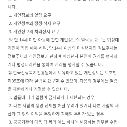
니다.
1. 개인정보의 열람 요구
2. 개인정보의 정정·삭제 요구
3. 개인정보의 처리정지 요구
※ 만 14세 미만 아동에 관한 개인정보의 열람등 요구는 법정대
리인이 직접 해야 하며, 만 14세 이상의 미성년자인 정보주체는
정보주체의 개인정보에 관하여 미성년자 본인이 권리를 행사하
거나 법정대리인을 통하여 권리를 행사할 수 있습니다.
② 한국산림복지진흥원에서 보유하고 있는 개인정보는 보호법
제35조에 따라 열람을 요구할 수 있으며, 다음의 경우에는 열람
을 제한하거나 거절할 수 있습니다.
1. 법률에 따라 열람이 금지되거나 제한되는 경우
2. 다른 사람의 생명·신체를 해할 우려가 있거나 다른 사람의 재
산과 그 밖의 이익을 부당하게 침해할 우려가 있는 경우
3. 공공기관이 다음 각 목의 어느 하나에 해당하는 업무를 수행