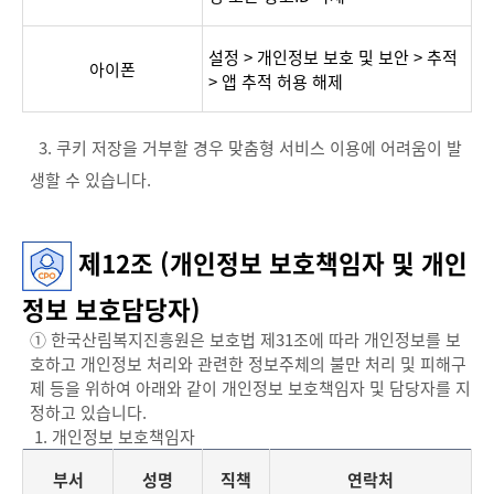
경
우
설정 > 개인정보 보호 및 보안 > 추적
아이폰
> 앱 추적 허용 해제
3. 쿠키 저장을 거부할 경우 맞춤형 서비스 이용에 어려움이 발
생할 수 있습니다.
제12조 (개인정보 보호책임자 및 개인
정보 보호담당자)
① 한국산림복지진흥원은 보호법 제31조에 따라 개인정보를 보
호하고 개인정보 처리와 관련한 정보주체의 불만 처리 및 피해구
제 등을 위하여 아래와 같이 개인정보 보호책임자 및 담당자를 지
정하고 있습니다.
1. 개인정보 보호책임자
부서
성명
직책
연락처