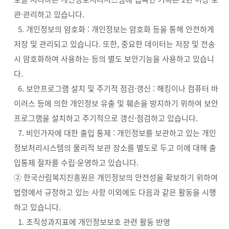
관·관리하고 있습니다.
5. 개인정보의 암호화 : 개인정보는 암호화 등을 통해 안전하게
저장 및 관리되고 있습니다. 또한, 중요한 데이터는 저장 및 전송
시 암호화하여 사용하는 등의 별도 보안기능을 사용하고 있습니
다.
6. 보안프로그램 설치 및 주기적 점검·갱신 : 해킹이나 컴퓨터 바
이러스 등에 의한 개인정보 유출 및 훼손을 방지하기 위하여 보안
프로그램을 설치하고 주기적으로 갱신·점검하고 있습니다.
7. 비인가자에 대한 출입 통제 : 개인정보를 보관하고 있는 개인
정보처리시스템의 물리적 보관 장소를 별도로 두고 이에 대해 출
입통제 절차를 수립·운영하고 있습니다.
② 한국산림복지진흥원은 개인정보의 안전성을 확보하기 위하여
법령에서 규정하고 있는 사항 이외에도 다음과 같은 활동을 시행
하고 있습니다.
1. 조직성과지표에 개인정보보호 관련 활동 반영