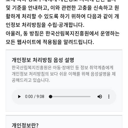
및 기준을 안내하고, 이와 관련한 고충을 신속하고 원
활하게 처리할 수 있도록 하기 위하여 다음과 같이 개
인정보 처리방침을 수립·공개합니다.
아울러, 동 방침은 한국산림복지진흥원에서 운영하는
모든 웹사이트에 적용됨을 알려드립니다.
개인정보 처리방침 음성 설명
한국산림복지진흥원은 아동·장애인 등 정보 취약계층에게
개인정보 처리방침의 보다 쉬운 이해를 위해 음성설명을 제
공해드리고 있습니다.
개인정보란?