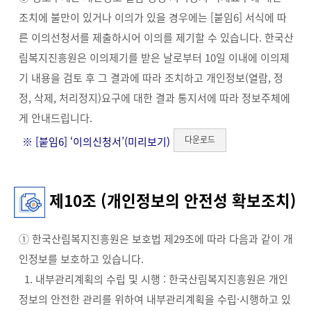
조치에 불만이 있거나 이의가 있을 경우에는 [붙임6] 서식에 따
른 이의선청서를 제출하시어 이의를 제기할 수 있습니다. 한국산
림복지진흥원은 이의제기를 받은 날로부터 10일 이내에 이의제
기 내용을 검토 후 그 결과에 따라 조치하고 개인정보(열람, 정
정, 삭제, 처리정지)요구에 대한 결과 통지서에 따라 정보주체에
게 안내드립니다.
다운로드
※ [붙임6] ‘이의신청서’(
미리보기
)
제10조 (개인정보의 안전성 확보조치)
① 한국산림복지진흥원은 보호법 제29조에 따라 다음과 같이 개
인정보를 보호하고 있습니다.
1. 내부관리계획의 수립 및 시행 : 한국산림복지진흥원은 개인
정보의 안전한 관리를 위하여 내부관리계획을 수립·시행하고 있