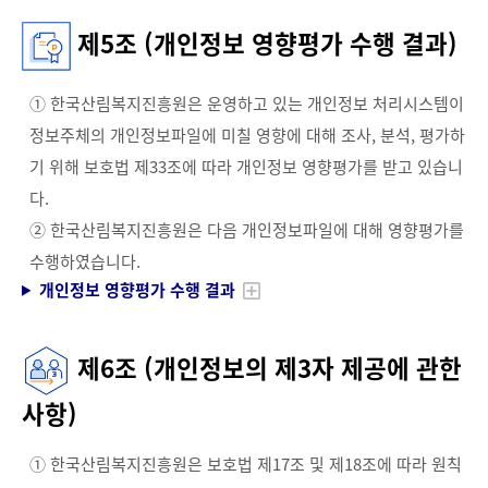
제5조 (개인정보 영향평가 수행 결과)
① 한국산림복지진흥원은 운영하고 있는 개인정보 처리시스템이
정보주체의 개인정보파일에 미칠 영향에 대해 조사, 분석, 평가하
기 위해 보호법 제33조에 따라 개인정보 영향평가를 받고 있습니
다.
② 한국산림복지진흥원은 다음 개인정보파일에 대해 영향평가를
수행하였습니다.
개인정보 영향평가 수행 결과
제6조 (개인정보의 제3자 제공에 관한
사항)
① 한국산림복지진흥원은 보호법 제17조 및 제18조에 따라 원칙