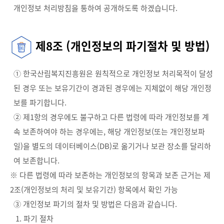
개인정보 처리방침을 통하여 공개하도록 하겠습니다.
제8조 (개인정보의 파기절차 및 방법)
① 한국산림복지진흥원은 원칙적으로 개인정보 처리목적이 달성
된 경우 또는 보유기간이 경과된 경우에는 지체없이 해당 개인정
보를 파기합니다.
② 제1항의 경우에도 불구하고 다른 법령에 따라 개인정보를 계
속 보존하여야 하는 경우에는, 해당 개인정보(또는 개인정보파
일)을 별도의 데이터베이스(DB)로 옮기거나 보관 장소를 달리하
여 보존합니다.
※ 다른 법령에 따라 보존하는 개인정보의 항목과 보존 근거는 제
2조(개인정보의 처리 및 보유기간) 항목에서 확인 가능
③ 개인정보 파기의 절차 및 방법은 다음과 같습니다.
1. 파기 절차