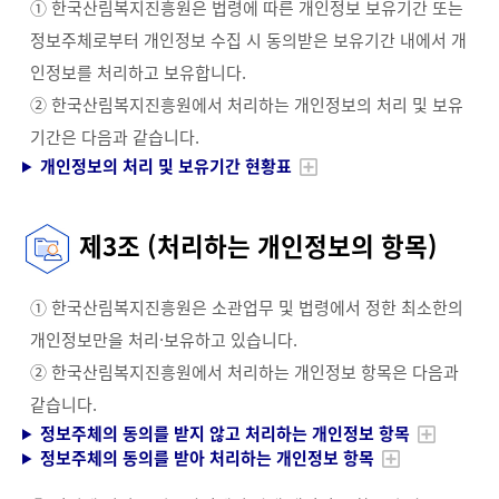
① 한국산림복지진흥원은 법령에 따른 개인정보 보유기간 또는
정보주체로부터 개인정보 수집 시 동의받은 보유기간 내에서 개
인정보를 처리하고 보유합니다.
② 한국산림복지진흥원에서 처리하는 개인정보의 처리 및 보유
기간은 다음과 같습니다.
개인정보의 처리 및 보유기간 현황표
제3조 (처리하는 개인정보의 항목)
① 한국산림복지진흥원은 소관업무 및 법령에서 정한 최소한의
개인정보만을 처리·보유하고 있습니다.
② 한국산림복지진흥원에서 처리하는 개인정보 항목은 다음과
같습니다.
정보주체의 동의를 받지 않고 처리하는 개인정보 항목
정보주체의 동의를 받아 처리하는 개인정보 항목