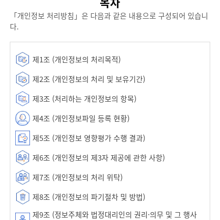
목차
「개인정보 처리방침」은 다음과 같은 내용으로 구성되어 있습니
다.
제1조 (개인정보의 처리목적)
제2조 (개인정보의 처리 및 보유기간)
제3조 (처리하는 개인정보의 항목)
제4조 (개인정보파일 등록 현황)
제5조 (개인정보 영향평가 수행 결과)
제6조 (개인정보의 제3자 제공에 관한 사항)
제7조 (개인정보의 처리 위탁)
제8조 (개인정보의 파기절차 및 방법)
제9조 (정보주체와 법정대리인의 권리·의무 및 그 행사