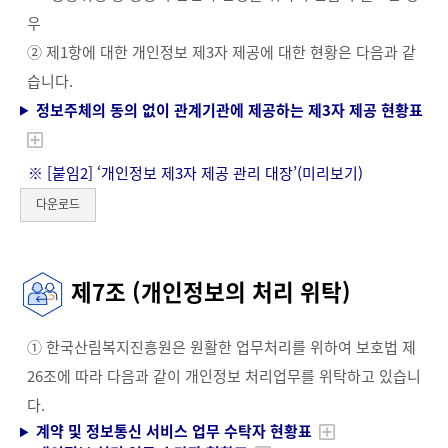
우
② 제1항에 대한 개인정보 제3자 제공에 대한 현황은 다음과 같
습니다.
정보주체의 동의 없이 관계기관에 제공하는 제3자 제공 현황표
※ [붙임2] ‘개인정보 제3자 제공 관리 대장’(
미리보기
)
다운로드
제7조 (개인정보의 처리 위탁)
① 한국산림복지진흥원은 원활한 업무처리를 위하여 보호법 제
26조에 따라 다음과 같이 개인정보 처리업무를 위탁하고 있습니
다.
계약 및 정보통신 서비스 업무 수탁자 현황표