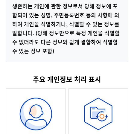
생존하는 개인에 관한 정보로서 당해 정보에 포
함되어 있는 성명, 주민등록번호 등의 사항에 의
하여 개인을 식별하거나, 식별할 수 있는 정보를
말합니다. (당해 정보만으로 특정 개인을 식별할
수 없더라도 다른 정보와 쉽게 결합하여 식별할
수 있는 정보 포함)
주요 개인정보 처리 표시