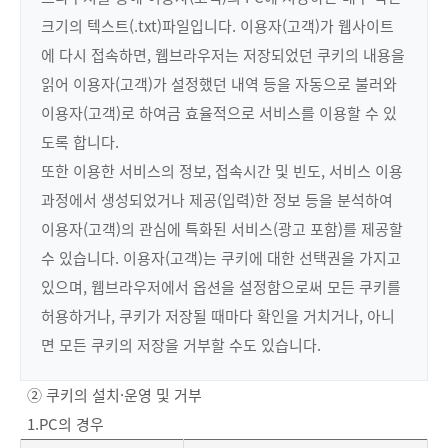
크기의 텍스트(.txt)파일입니다. 이용자(고객)가 웹사이트
에 다시 접속하면, 웹브라우저는 저장되었던 쿠키의 내용을
읽어 이용자(고객)가 설정했던 내역 등을 자동으로 불러와
이용자(고객)로 하여금 효율적으로 서비스를 이용할 수 있
도록 합니다.
또한 이용한 서비스의 정보, 접속시간 및 빈도, 서비스 이용
과정에서 생성되었거나 제공(입력)한 정보 등을 분석하여
이용자(고객)의 관심에 특화된 서비스(광고 포함)를 제공할
수 있습니다. 이용자(고객)는 쿠키에 대한 선택권을 가지고
있으며, 웹브라우저에서 옵션을 설정함으로써 모든 쿠키를
허용하거나, 쿠키가 저장될 때마다 확인을 거치거나, 아니
면 모든 쿠키의 저장을 거부할 수도 있습니다.
② 쿠키의 설치·운영 및 거부
1.PC의 경우