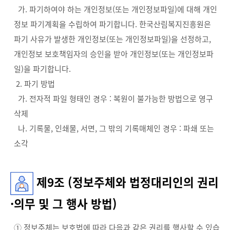
가. 파기하여야 하는 개인정보(또는 개인정보파일)에 대해 개인
정보 파기계획을 수립하여 파기합니다. 한국산림복지진흥원은
파기 사유가 발생한 개인정보(또는 개인정보파일)을 선정하고,
개인정보 보호책임자의 승인을 받아 개인정보(또는 개인정보파
일)을 파기합니다.
2. 파기 방법
가. 전자적 파일 형태인 경우 : 복원이 불가능한 방법으로 영구
삭제
나. 기록물, 인쇄물, 서면, 그 밖의 기록매체인 경우 : 파쇄 또는
소각
제9조 (정보주체와 법정대리인의 권리
·의무 및 그 행사 방법)
① 정보주체는 보호법에 따라 다음과 같은 권리를 행사할 수 있습