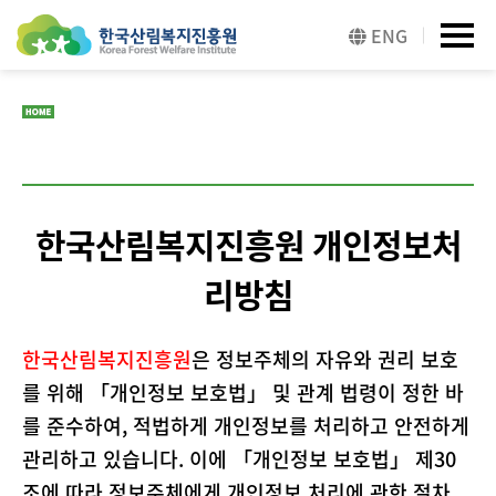
본문 바로가기
주메뉴 바로가기
ENG
한국산림복지진흥원 개인정보처
리방침
한국산림복지진흥원
은 정보주체의 자유와 권리 보호
를 위해 「개인정보 보호법」 및 관계 법령이 정한 바
를 준수하여, 적법하게 개인정보를 처리하고 안전하게
관리하고 있습니다. 이에 「개인정보 보호법」 제30
조에 따라 정보주체에게 개인정보 처리에 관한 절차