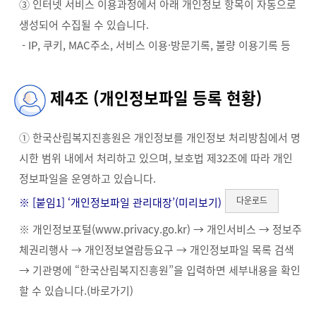
③ 인터넷 서비스 이용과정에서 아래 개인정보 항목이 자동으로
생성되어 수집될 수 있습니다.
- IP, 쿠키, MAC주소, 서비스 이용·방문기록, 불량 이용기록 등
제4조 (개인정보파일 등록 현황)
① 한국산림복지진흥원은 개인정보를 개인정보 처리방침에서 명
시한 범위 내에서 처리하고 있으며, 보호법 제32조에 따라 개인
정보파일을 운영하고 있습니다.
다운로드
※ [붙임1] ‘개인정보파일 관리대장’(
미리보기
)
※ 개인정보포털(www.privacy.go.kr) → 개인서비스 → 정보주
체권리행사 → 개인정보열람등요구 → 개인정보파일 목록 검색
→ 기관명에 “한국산림복지진흥원”을 입력하면 세부내용을 확인
할 수 있습니다.
(바로가기)